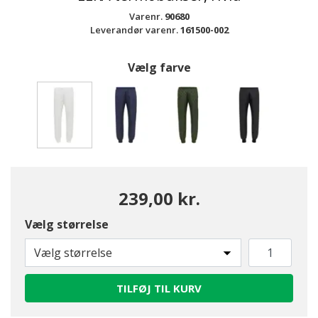
Varenr.
90680
Leverandør varenr.
161500-002
Vælg farve
valgte
239,00 kr.
Vælg størrelse
Vælg størrelse
TILFØJ TIL KURV