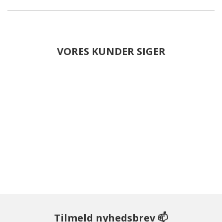
VORES KUNDER SIGER
Tilmeld nyhedsbrev 📫