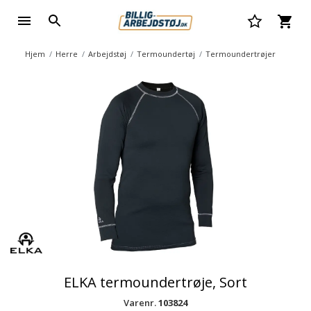
Hjem
Herre
Arbejdstøj
Termoundertøj
Termoundertrøjer
ELKA termoundertrøje, Sort
Varenr.
103824