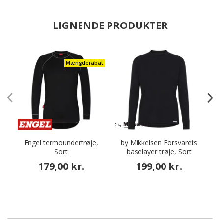
LIGNENDE PRODUKTER
Mængderabat
Engel termoundertrøje,
by Mikkelsen Forsvarets
Sort
baselayer trøje, Sort
179,00 kr.
199,00 kr.