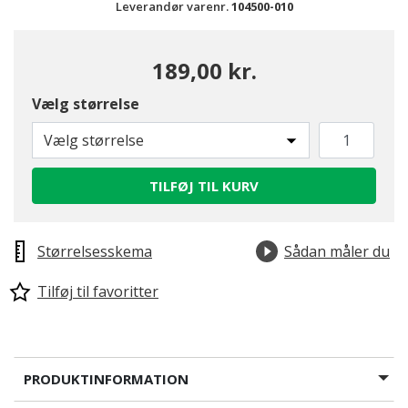
Leverandør varenr.
104500-010
189,00 kr.
Vælg størrelse
Vælg størrelse
TILFØJ TIL KURV
Størrelsesskema
Sådan måler du
Tilføj til favoritter
PRODUKTINFORMATION