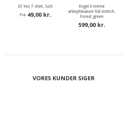
ID Yes T-shirt, Sort
Engel X-treme
arbejdsbukser full stretch,
49,00 kr.
Fra
Forest green
599,00 kr.
VORES KUNDER SIGER