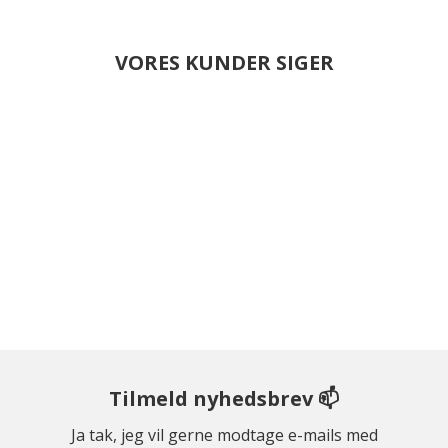
VORES KUNDER SIGER
Tilmeld nyhedsbrev 📫
Ja tak, jeg vil gerne modtage e-mails med