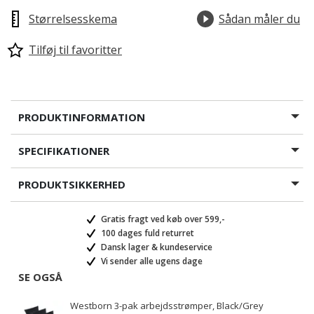
Størrelsesskema
Sådan måler du
Tilføj til favoritter
PRODUKTINFORMATION
SPECIFIKATIONER
PRODUKTSIKKERHED
Gratis fragt ved køb over 599,-
100 dages fuld returret
Dansk lager & kundeservice
Vi sender alle ugens dage
SE OGSÅ
Westborn 3-pak arbejdsstrømper, Black/Grey