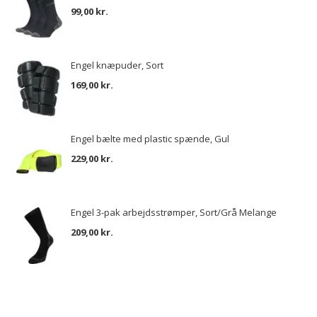
99,00 kr.
Engel knæpuder, Sort
169,00 kr.
Engel bælte med plastic spænde, Gul
229,00 kr.
Engel 3-pak arbejdsstrømper, Sort/Grå Melange
209,00 kr.