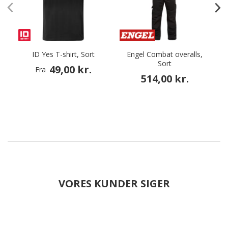
ID Yes T-shirt, Sort
Engel Combat overalls,
Sort
49,00 kr.
Fra
514,00 kr.
VORES KUNDER SIGER