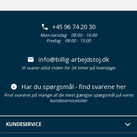
+45 96 74 20 30
Man-torsdag
08:00 - 16:00
Fredag
08:00 - 15:00
info@billig-arbejdstoj.dk
Vi svarer altid inden for 24 timer på hverdage
Har du spørgsmål - find svarene her
Find svarene på mange af de mest gængse spørgsmål på vores
kundeservicesider
KUNDESERVICE