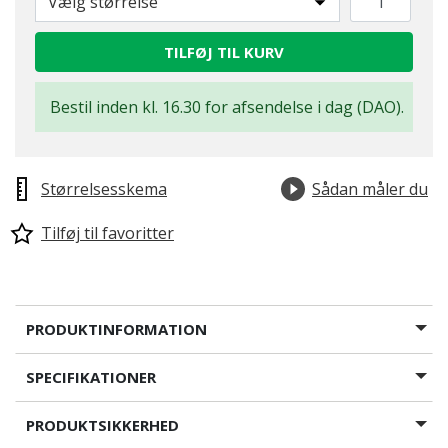
Vælg størrelse
TILFØJ TIL KURV
Bestil inden kl. 16.30 for afsendelse i dag (DAO).
Størrelsesskema
Sådan måler du
Tilføj til favoritter
PRODUKTINFORMATION
SPECIFIKATIONER
PRODUKTSIKKERHED