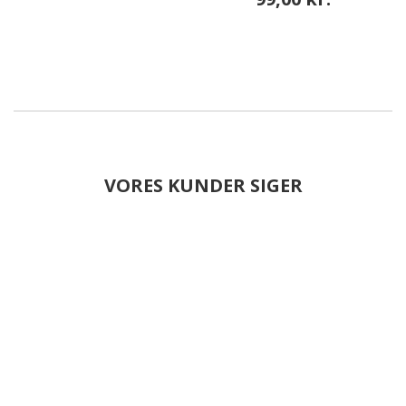
VORES KUNDER SIGER