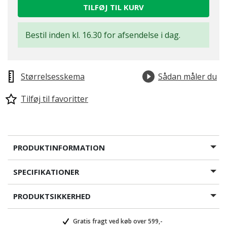
TILFØJ TIL KURV
Bestil inden kl. 16.30 for afsendelse i dag.
Størrelsesskema
Sådan måler du
Tilføj til favoritter
PRODUKTINFORMATION
SPECIFIKATIONER
PRODUKTSIKKERHED
Gratis fragt ved køb over 599,-