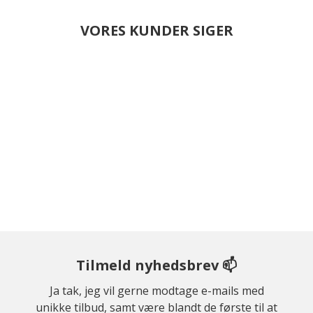
VORES KUNDER SIGER
Tilmeld nyhedsbrev 📫
Ja tak, jeg vil gerne modtage e-mails med
unikke tilbud, samt være blandt de første til at