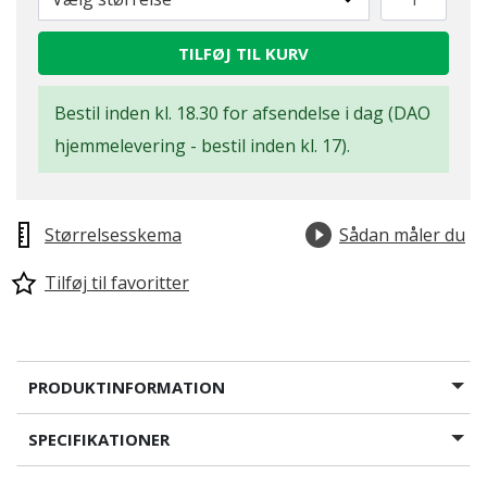
TILFØJ TIL KURV
Bestil inden kl. 18.30 for afsendelse i dag (DAO
hjemmelevering - bestil inden kl. 17).
Størrelsesskema
Sådan måler du
Tilføj til favoritter
PRODUKTINFORMATION
SPECIFIKATIONER