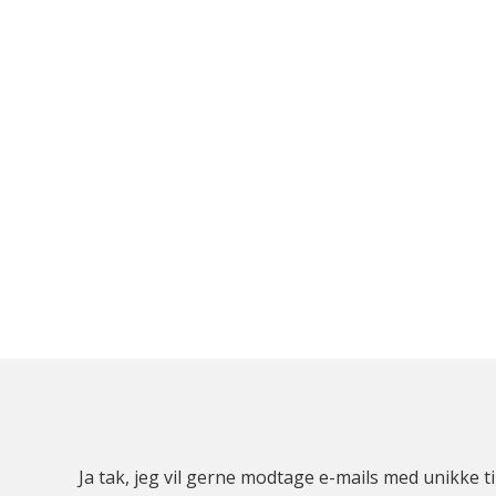
Ja tak, jeg vil gerne modtage e-mails med unikke t