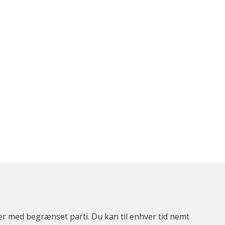
ter med begrænset parti. Du kan til enhver tid nemt