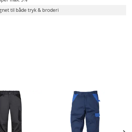
gnet til både tryk & broderi