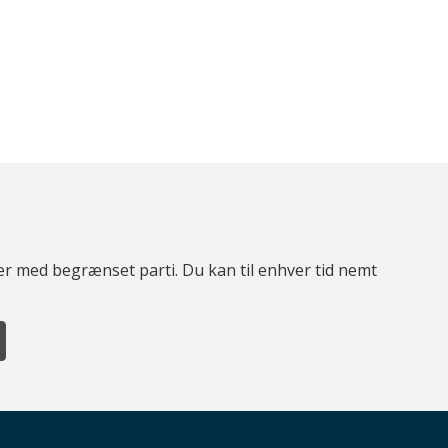
ter med begrænset parti. Du kan til enhver tid nemt