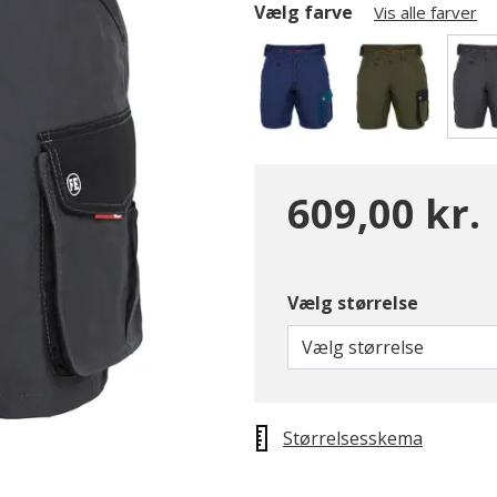
Vælg farve
Vis alle farver
609,00 kr.
Vælg størrelse
Vælg størrelse
Størrelsesskema