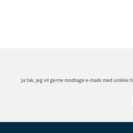
Ja tak, jeg vil gerne modtage e-mails med unikke t