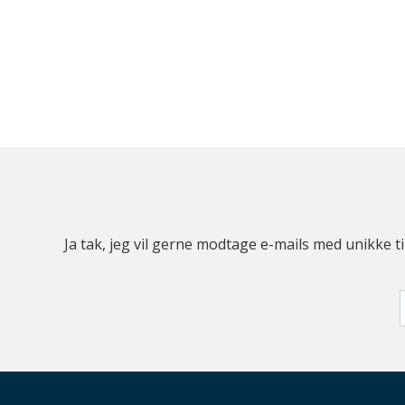
Ja tak, jeg vil gerne modtage e-mails med unikke t