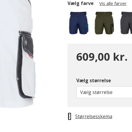
Vælg farve
Vis alle farver
609,00 kr.
Vælg størrelse
Vælg størrelse
Størrelsesskema