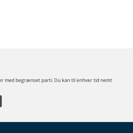
ter med begrænset parti. Du kan til enhver tid nemt