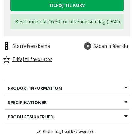
TILFØJ TIL KURV
Bestil inden kl. 16.30 for afsendelse i dag (DAO).
Størrelsesskema
Sådan måler du
Tilføj til favoritter
PRODUKTINFORMATION
SPECIFIKATIONER
PRODUKTSIKKERHED
Gratis fragt ved køb over 599,-