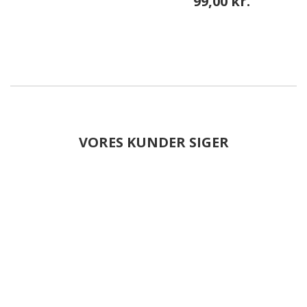
99,00 kr.
VORES KUNDER SIGER