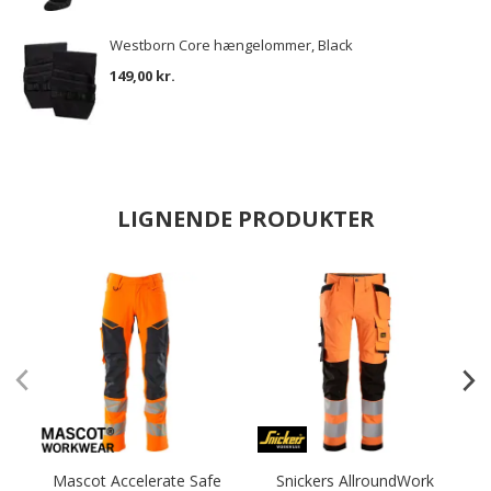
Westborn Core hængelommer, Black
149,00 kr.
LIGNENDE PRODUKTER
Mascot Accelerate Safe
Snickers AllroundWork