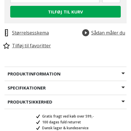
TILFØJ TIL KURV
Størrelsesskema
Sådan måler du
Tilføj til favoritter
PRODUKTINFORMATION
SPECIFIKATIONER
PRODUKTSIKKERHED
Gratis fragt ved køb over 599,-
100 dages fuld returret
Dansk lager & kundeservice