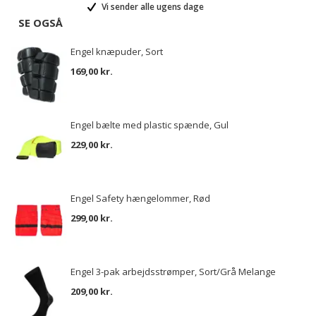
Vi sender alle ugens dage
SE OGSÅ
Engel knæpuder, Sort
169,00 kr.
Engel bælte med plastic spænde, Gul
229,00 kr.
Engel Safety hængelommer, Rød
299,00 kr.
Engel 3-pak arbejdsstrømper, Sort/Grå Melange
209,00 kr.