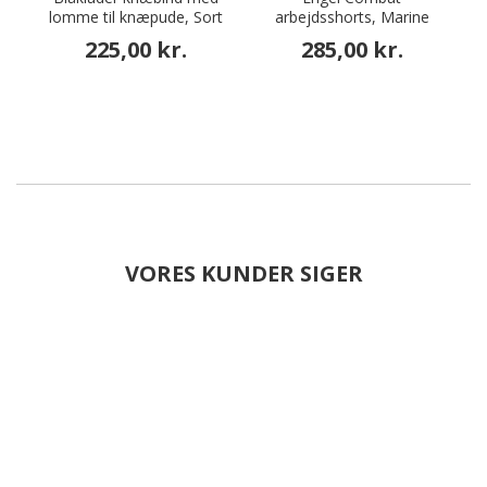
lomme til knæpude, Sort
arbejdsshorts, Marine
225,00 kr.
285,00 kr.
VORES KUNDER SIGER