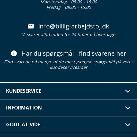
Man-torsdag
08:00 - 16:00
Fredag
08:00 - 15:00
info@billig-arbejdstoj.dk
Vi svarer altid inden for 24 timer på hverdage
Har du spørgsmål - find svarene her
Find svarene på mange af de mest gængse spørgsmål på vores
kundeservicesider
KUNDESERVICE
INFORMATION
GODT AT VIDE