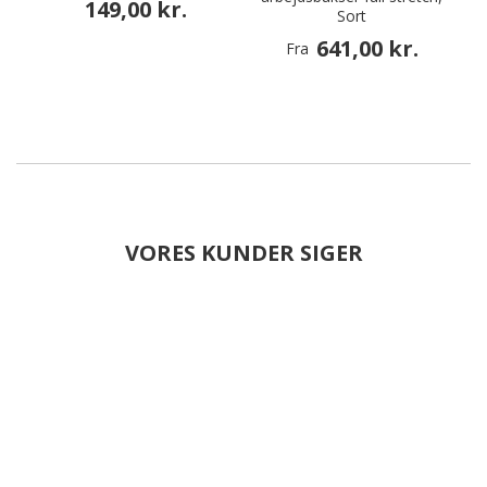
149,00 kr.
Sort
641,00 kr.
Fra
VORES KUNDER SIGER