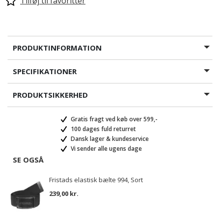
Tilføj til favoritter
PRODUKTINFORMATION
SPECIFIKATIONER
PRODUKTSIKKERHED
Gratis fragt ved køb over 599,-
100 dages fuld returret
Dansk lager & kundeservice
Vi sender alle ugens dage
SE OGSÅ
Fristads elastisk bælte 994, Sort
239,00 kr.