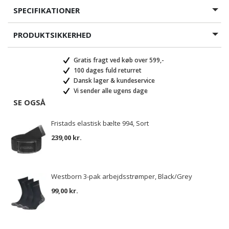
SPECIFIKATIONER
PRODUKTSIKKERHED
Gratis fragt ved køb over 599,-
100 dages fuld returret
Dansk lager & kundeservice
Vi sender alle ugens dage
SE OGSÅ
Fristads elastisk bælte 994, Sort
239,00 kr.
Westborn 3-pak arbejdsstrømper, Black/Grey
99,00 kr.