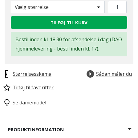
Vælg størrelse
TILFØJ TIL KURV
Bestil inden kl. 18.30 for afsendelse i dag (DAO
hjemmelevering - bestil inden kl. 17).
Størrelsesskema
Sådan måler du
Tilføj til favoritter
Se damemodel
PRODUKTINFORMATION