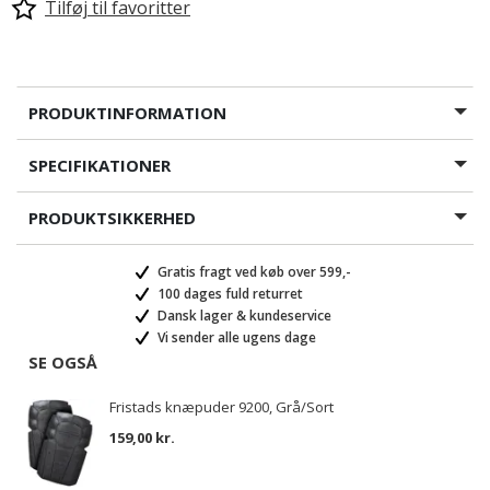
Tilføj til favoritter
PRODUKTINFORMATION
SPECIFIKATIONER
PRODUKTSIKKERHED
Gratis fragt ved køb over 599,-
100 dages fuld returret
Dansk lager & kundeservice
Vi sender alle ugens dage
SE OGSÅ
Fristads knæpuder 9200, Grå/Sort
159,00 kr.