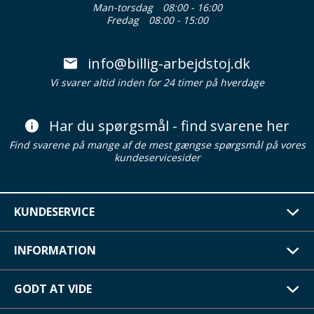
Man-torsdag
08:00 - 16:00
Fredag
08:00 - 15:00
info@billig-arbejdstoj.dk
Vi svarer altid inden for 24 timer på hverdage
Har du spørgsmål - find svarene her
Find svarene på mange af de mest gængse spørgsmål på vores
kundeservicesider
KUNDESERVICE
INFORMATION
GODT AT VIDE