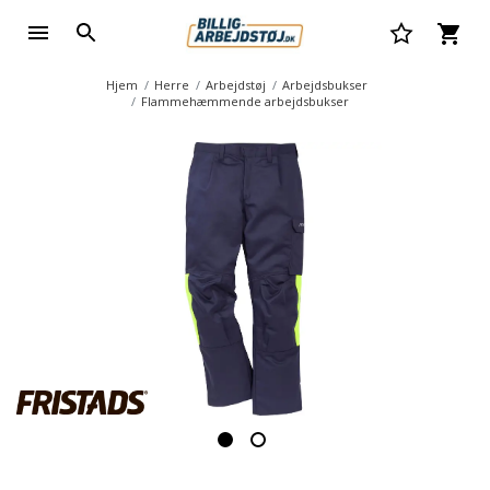
Hjem
Herre
Arbejdstøj
Arbejdsbukser
Flammehæmmende arbejdsbukser