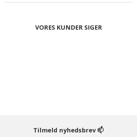
VORES KUNDER SIGER
Tilmeld nyhedsbrev 📫