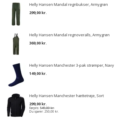
Helly Hansen Mandal regnbukser, Armygrøn
299,00 kr.
Helly Hansen Mandal regnoveralls, Armygrøn
369,00 kr.
Helly Hansen Manchester 3-pak strømper, Navy
149,00 kr.
Helly Hansen Manchester hættetrøje, Sort
299,00 kr.
Førpris:
549,00 kr.
Du sparer:
250,00 kr.