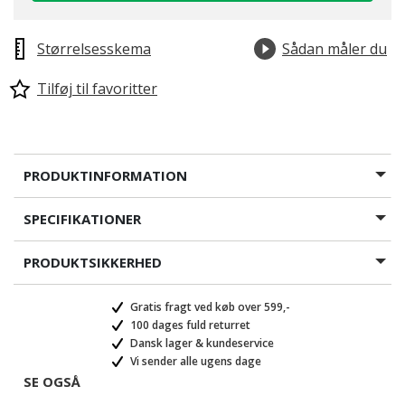
Størrelsesskema
Sådan måler du
Tilføj til favoritter
PRODUKTINFORMATION
SPECIFIKATIONER
PRODUKTSIKKERHED
Gratis fragt ved køb over 599,-
100 dages fuld returret
Dansk lager & kundeservice
Vi sender alle ugens dage
SE OGSÅ