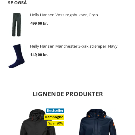
SE OGSÅ
Helly Hansen Voss regnbukser, Grøn
499,00 kr.
Helly Hansen Manchester 3-pak strømper, Navy
149,00 kr.
LIGNENDE PRODUKTER
Bestseller
Kampagne
Spar 20%