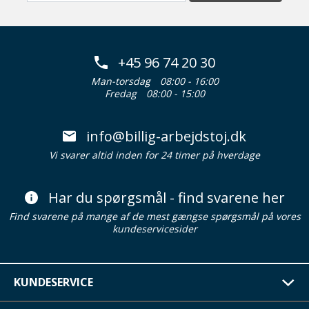
+45 96 74 20 30
Man-torsdag
08:00 - 16:00
Fredag
08:00 - 15:00
info@billig-arbejdstoj.dk
Vi svarer altid inden for 24 timer på hverdage
Har du spørgsmål - find svarene her
Find svarene på mange af de mest gængse spørgsmål på vores
kundeservicesider
KUNDESERVICE