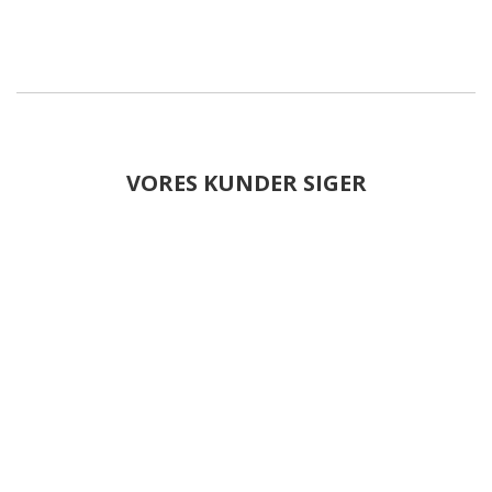
VORES KUNDER SIGER