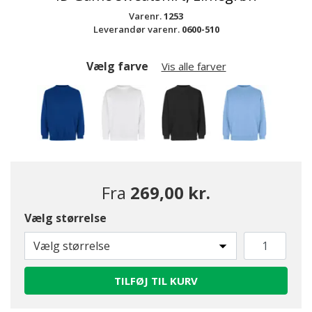
Varenr.
1253
Leverandør varenr.
0600-510
Vælg farve
Vis alle farver
Fra
269,00 kr.
Vælg størrelse
Vælg størrelse
TILFØJ TIL KURV
valgte