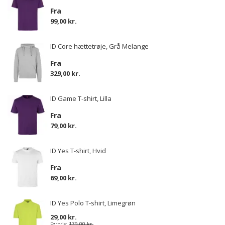
Fra
99,00 kr.
ID Core hættetrøje, Grå Melange
Fra
329,00 kr.
ID Game T-shirt, Lilla
Fra
79,00 kr.
ID Yes T-shirt, Hvid
Fra
69,00 kr.
ID Yes Polo T-shirt, Limegrøn
29,00 kr.
Førpris:
179,00 kr.