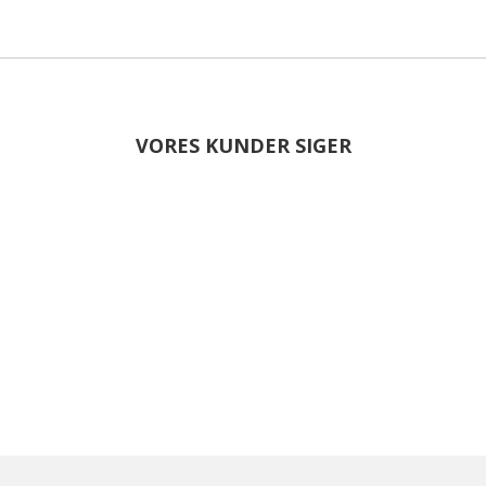
VORES KUNDER SIGER