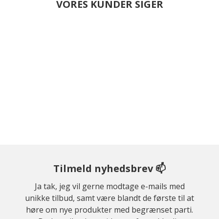
VORES KUNDER SIGER
Tilmeld nyhedsbrev 📫
Ja tak, jeg vil gerne modtage e-mails med
unikke tilbud, samt være blandt de første til at
høre om nye produkter med begrænset parti.