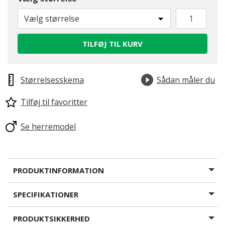
Vælg størrelse
TILFØJ TIL KURV
Størrelsesskema
Sådan måler du
Tilføj til favoritter
Se herremodel
PRODUKTINFORMATION
SPECIFIKATIONER
PRODUKTSIKKERHED