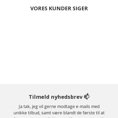
VORES KUNDER SIGER
Tilmeld nyhedsbrev 📫
Ja tak, jeg vil gerne modtage e-mails med
unikke tilbud, samt være blandt de første til at