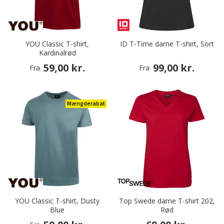
YOU Classic T-shirt,
ID T-Time dame T-shirt, Sort
Kardinalrød
59,00 kr.
99,00 kr.
Fra
Fra
Mængderabat
YOU Classic T-shirt, Dusty
Top Swede dame T-shirt 202,
Blue
Rød