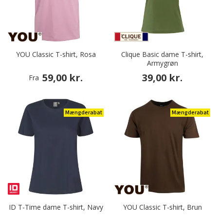
YOU Classic T-shirt, Rosa
Clique Basic dame T-shirt,
Armygrøn
59,00 kr.
39,00 kr.
Fra
Mængderabat
Mængderabat
ID T-Time dame T-shirt, Navy
YOU Classic T-shirt, Brun