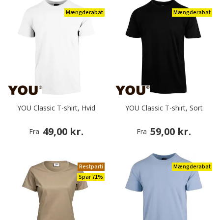
Mængderabat
Mængderabat
YOU Classic T-shirt, Hvid
YOU Classic T-shirt, Sort
49,00 kr.
59,00 kr.
Fra
Fra
Restparti
Mængderabat
Spar 71%