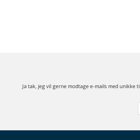
Ja tak, jeg vil gerne modtage e-mails med unikke t