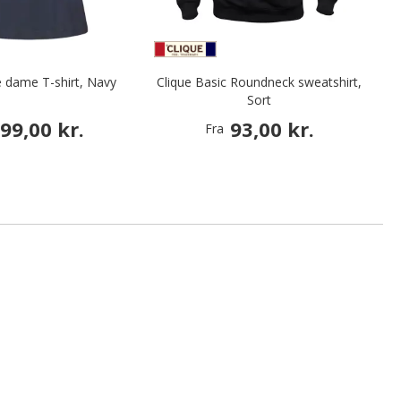
 dame T-shirt, Navy
Clique Basic Roundneck sweatshirt,
Sort
99,00 kr.
93,00 kr.
Fra