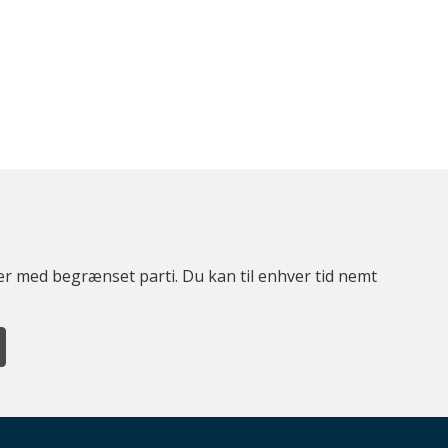
ter med begrænset parti. Du kan til enhver tid nemt