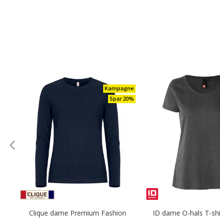
Kampagne
Spar 20%
Clique dame Premium Fashion
ID dame O-hals T-shi