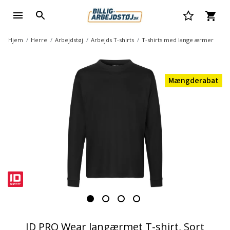
Hjem
Herre
Arbejdstøj
Arbejds T-shirts
T-shirts med lange ærmer
Mængderabat
ID PRO Wear langærmet T-shirt, Sort