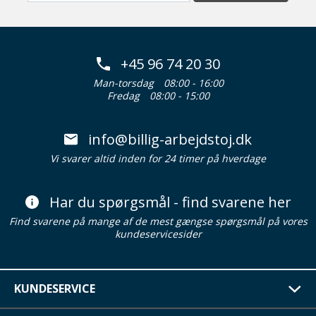
+45 96 74 20 30
Man-torsdag
08:00 - 16:00
Fredag
08:00 - 15:00
info@billig-arbejdstoj.dk
Vi svarer altid inden for 24 timer på hverdage
Har du spørgsmål - find svarene her
Find svarene på mange af de mest gængse spørgsmål på vores
kundeservicesider
KUNDESERVICE