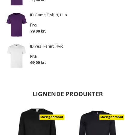
ID Game T-shirt, Lilla
Fra
79,00 kr.
ID Yes T-shirt, Hvid
Fra
69,00 kr.
LIGNENDE PRODUKTER
Mængderabat
Mængderabat