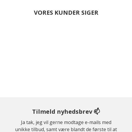
VORES KUNDER SIGER
Tilmeld nyhedsbrev 📫
Ja tak, jeg vil gerne modtage e-mails med
unikke tilbud, samt være blandt de første til at