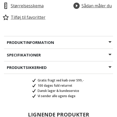
Størrelsesskema
Sådan måler du
Tilføj til favoritter
PRODUKTINFORMATION
SPECIFIKATIONER
PRODUKTSIKKERHED
Gratis fragt ved køb over 599,-
100 dages fuld returret
Dansk lager & kundeservice
Vi sender alle ugens dage
LIGNENDE PRODUKTER