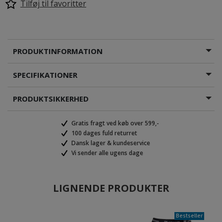
Tilføj til favoritter
PRODUKTINFORMATION
SPECIFIKATIONER
PRODUKTSIKKERHED
Gratis fragt ved køb over 599,-
100 dages fuld returret
Dansk lager & kundeservice
Vi sender alle ugens dage
LIGNENDE PRODUKTER
Bestseller