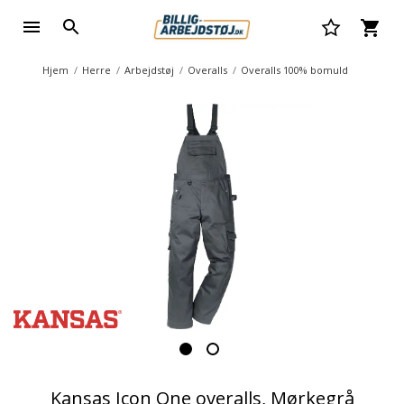
Hjem
Herre
Arbejdstøj
Overalls
Overalls 100% bomuld
Kansas Icon One overalls, Mørkegrå