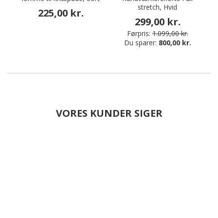
stretch, Hvid
225,00 kr.
299,00 kr.
Førpris:
1.099,00 kr.
Du sparer:
800,00 kr.
VORES KUNDER SIGER