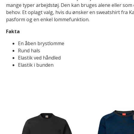
mange typer arbejdstøj. Den kan bruges alene eller som et
behov. Et oplagt valg, hvis du ønsker en sweatshirt fra 
pasform og en enkel lommefunktion.
Fakta
En åben brystlomme
Rund hals
Elastik ved håndled
Elastik i bunden