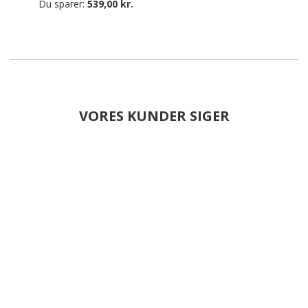
Du sparer:
539,00 kr.
VORES KUNDER SIGER