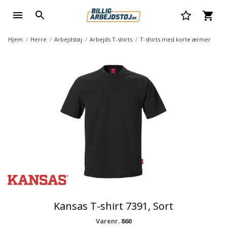
Hjem
Herre
Arbejdstøj
Arbejds T-shirts
T-shirts med korte ærmer
Kansas T-shirt 7391, Sort
Varenr.
860