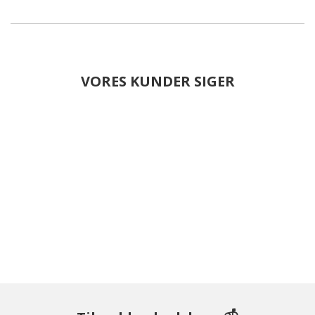
VORES KUNDER SIGER