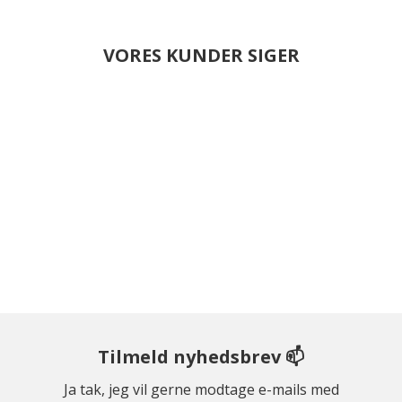
VORES KUNDER SIGER
Tilmeld nyhedsbrev 📫
Ja tak, jeg vil gerne modtage e-mails med