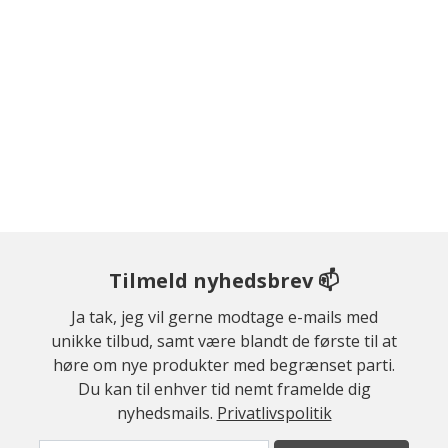
Tilmeld nyhedsbrev 📫
Ja tak, jeg vil gerne modtage e-mails med
unikke tilbud, samt være blandt de første til at
høre om nye produkter med begrænset parti.
Du kan til enhver tid nemt framelde dig
nyhedsmails.
Privatlivspolitik