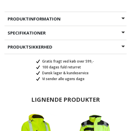
PRODUKTINFORMATION
SPECIFIKATIONER
PRODUKTSIKKERHED
Gratis fragt ved køb over 599,-
100 dages fuld returret
Dansk lager & kundeservice
Vi sender alle ugens dage
LIGNENDE PRODUKTER