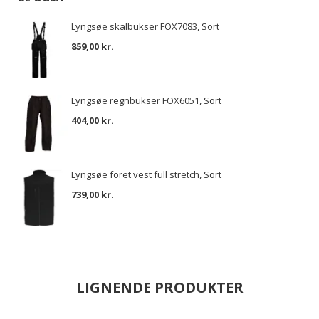
Lyngsøe skalbukser FOX7083, Sort
859,00 kr.
Lyngsøe regnbukser FOX6051, Sort
404,00 kr.
Lyngsøe foret vest full stretch, Sort
739,00 kr.
LIGNENDE PRODUKTER