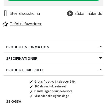
Størrelsesskema
Sådan måler du
Tilføj til favoritter
PRODUKTINFORMATION
SPECIFIKATIONER
PRODUKTSIKKERHED
Gratis fragt ved køb over 599,-
100 dages fuld returret
Dansk lager & kundeservice
Vi sender alle ugens dage
SE OGSÅ