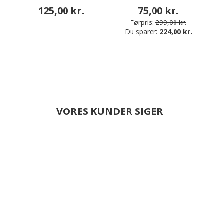
125,00 kr.
75,00 kr.
Førpris:
299,00 kr.
Du sparer:
224,00 kr.
VORES KUNDER SIGER