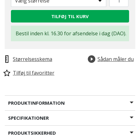
Vælg størrelse
TILFØJ TIL KURV
Bestil inden kl. 16.30 for afsendelse i dag (DAO).
Størrelsesskema
Sådan måler du
Tilføj til favoritter
PRODUKTINFORMATION
SPECIFIKATIONER
PRODUKTSIKKERHED