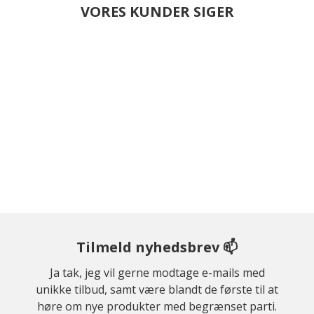
VORES KUNDER SIGER
Tilmeld nyhedsbrev 📫
Ja tak, jeg vil gerne modtage e-mails med
unikke tilbud, samt være blandt de første til at
høre om nye produkter med begrænset parti.