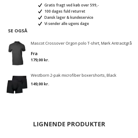
Gratis fragt ved køb over 599,-
100 dages fuld returret
Dansk lager & kundeservice
Vi sender alle ugens dage
SE OGSÅ
Mascot Crossover Orgon polo T-shirt, Mørk Antracitgrå
Fra
179,00 kr.
Westborn 2-pak microfiber boxershorts, Black
149,00 kr.
LIGNENDE PRODUKTER