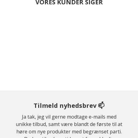
VORES KUNDER SIGER
Tilmeld nyhedsbrev 📫
Ja tak, jeg vil gerne modtage e-mails med
unikke tilbud, samt være blandt de første til at
høre om nye produkter med begrænset parti.