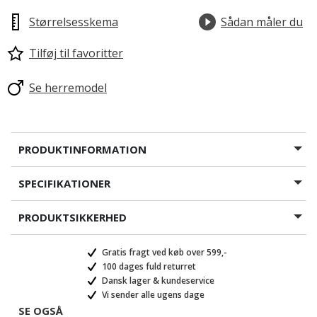
Størrelsesskema
Sådan måler du
Tilføj til favoritter
Se herremodel
PRODUKTINFORMATION
SPECIFIKATIONER
PRODUKTSIKKERHED
Gratis fragt ved køb over 599,-
100 dages fuld returret
Dansk lager & kundeservice
Vi sender alle ugens dage
SE OGSÅ