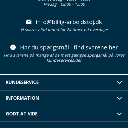
Fredag
08:00 - 15:00
info@billig-arbejdstoj.dk
Vi svarer altid inden for 24 timer på hverdage
Har du spørgsmål - find svarene her
Find svarene på mange af de mest gængse spørgsmål på vores
kundeservicesider
KUNDESERVICE
INFORMATION
GODT AT VIDE