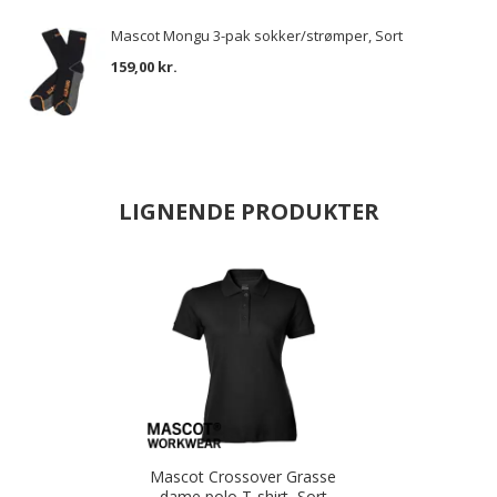
Mascot Mongu 3-pak sokker/strømper, Sort
159,00 kr.
LIGNENDE PRODUKTER
Mascot Crossover Grasse
dame polo T-shirt, Sort