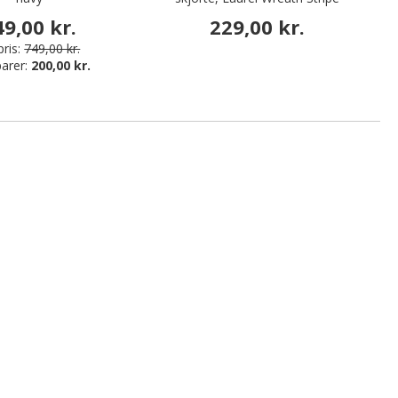
49,00 kr.
229,00 kr.
ris:
749,00 kr.
arer:
200,00 kr.