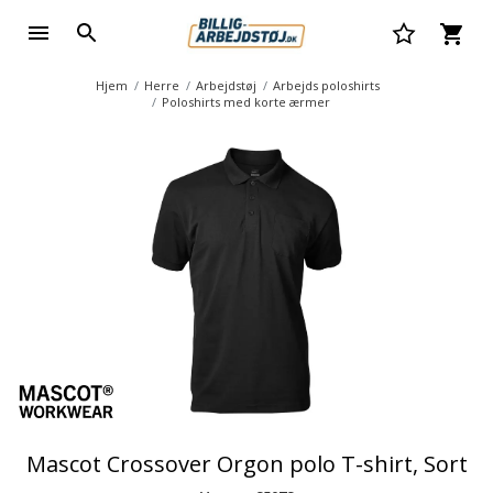
Hjem
Herre
Arbejdstøj
Arbejds poloshirts
Poloshirts med korte ærmer
Mascot Crossover Orgon polo T-shirt, Sort