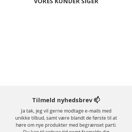
VORES KUNDER SIGER
Tilmeld nyhedsbrev 📫
Ja tak, jeg vil gerne modtage e-mails med
unikke tilbud, samt være blandt de første til at
høre om nye produkter med begrænset parti.