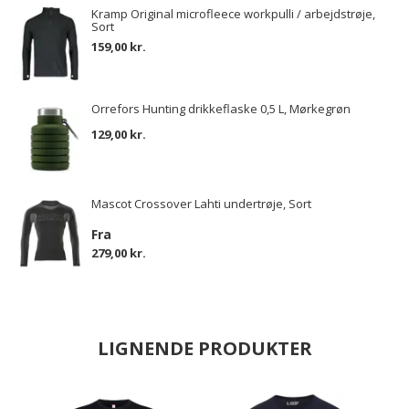
Kramp Original microfleece workpulli / arbejdstrøje,
Sort
159,00 kr.
Orrefors Hunting drikkeflaske 0,5 L, Mørkegrøn
129,00 kr.
Mascot Crossover Lahti undertrøje, Sort
Fra
279,00 kr.
LIGNENDE PRODUKTER