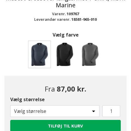
Marine
Varenr.
109767
Leverandør varenr.
18581-965-010
Vælg farve
valgte
Fra
87,00 kr.
Vælg størrelse
Vælg størrelse
TILFØJ TIL KURV