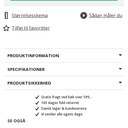
Størrelsesskema
Sådan måler du
Tilføj til favoritter
PRODUKTINFORMATION
SPECIFIKATIONER
PRODUKTSIKKERHED
Gratis fragt ved køb over 599,-
100 dages fuld returret
Dansk lager & kundeservice
Vi sender alle ugens dage
SE OGSÅ