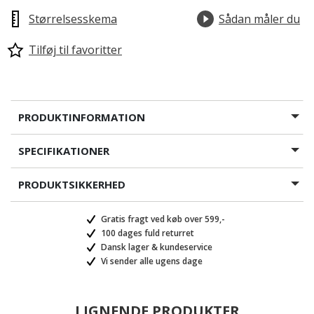
Størrelsesskema
Sådan måler du
Tilføj til favoritter
PRODUKTINFORMATION
SPECIFIKATIONER
PRODUKTSIKKERHED
Gratis fragt ved køb over 599,-
100 dages fuld returret
Dansk lager & kundeservice
Vi sender alle ugens dage
LIGNENDE PRODUKTER