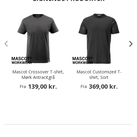
Mascot Crossover T-shirt,
Mascot Customized T-
Mørk Antracitgrå
shirt, Sort
139,00 kr.
369,00 kr.
Fra
Fra