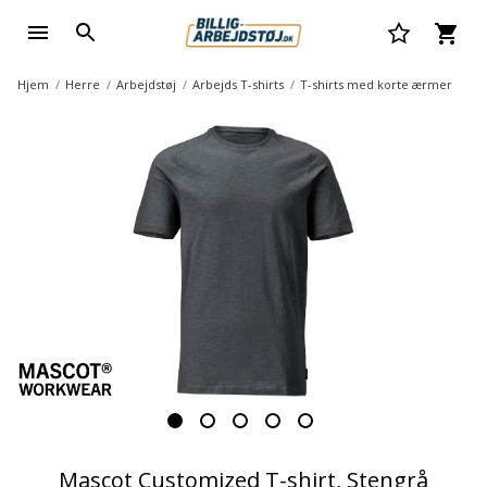
Hjem
Herre
Arbejdstøj
Arbejds T-shirts
T-shirts med korte ærmer
Mascot Customized T-shirt, Stengrå