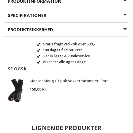
PRODUKTINFORMATION
SPECIFIKATIONER
PRODUKTSIKKERHED
Gratis fragt ved køb over 599,-
100 dages fuld returret
Dansk lager & kundeservice
Vi sender alle ugens dage
SE OGSÅ
Mascot Mongu 3-pak sokker/strømper, Sort
159,00 kr.
LIGNENDE PRODUKTER