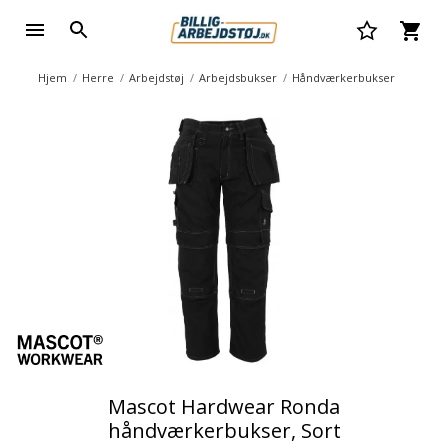
Hjem
Herre
Arbejdstøj
Arbejdsbukser
Håndværkerbukser
Mascot Hardwear Ronda
håndværkerbukser, Sort