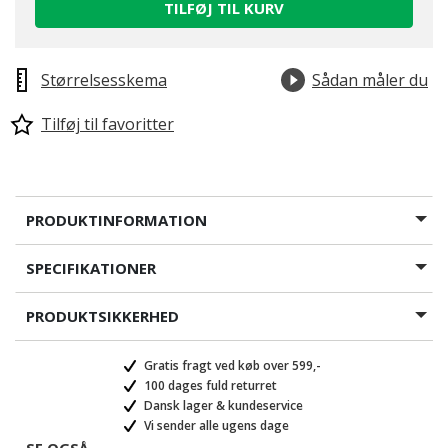
TILFØJ TIL KURV
Størrelsesskema
Sådan måler du
Tilføj til favoritter
PRODUKTINFORMATION
SPECIFIKATIONER
PRODUKTSIKKERHED
Gratis fragt ved køb over 599,-
100 dages fuld returret
Dansk lager & kundeservice
Vi sender alle ugens dage