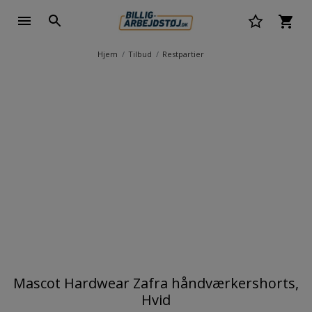
Hjem
Tilbud
Restpartier
Mascot Hardwear Zafra håndværkershorts,
Hvid