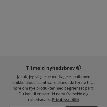
Tilmeld nyhedsbrev 📫
Ja tak, jeg vil gerne modtage e-mails med
unikke tilbud, samt være blandt de første til at
høre om nye produkter med begrænset parti.
Du kan til enhver tid nemt framelde dig
nyhedsmails.
Privatlivspolitik