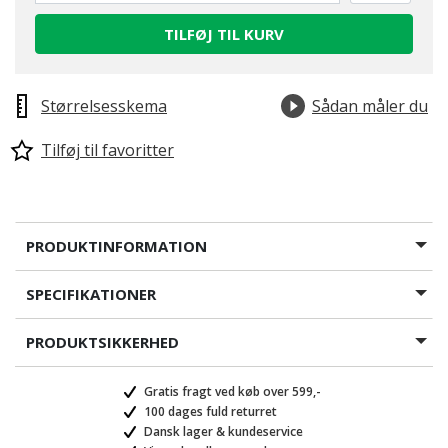
TILFØJ TIL KURV
Størrelsesskema
Sådan måler du
Tilføj til favoritter
PRODUKTINFORMATION
SPECIFIKATIONER
PRODUKTSIKKERHED
Gratis fragt ved køb over 599,-
100 dages fuld returret
Dansk lager & kundeservice