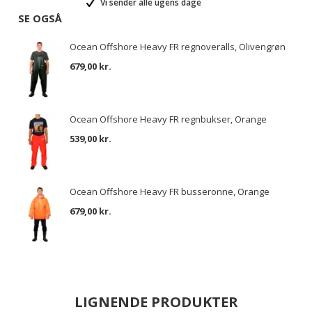
Vi sender alle ugens dage
SE OGSÅ
Ocean Offshore Heavy FR regnoveralls, Olivengrøn
679,00 kr.
Ocean Offshore Heavy FR regnbukser, Orange
539,00 kr.
Ocean Offshore Heavy FR busseronne, Orange
679,00 kr.
LIGNENDE PRODUKTER