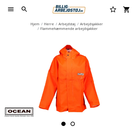
Hjem
Herre
Arbejdstøj
Arbejdsjakker
Flammehæmmende arbejdsjakker