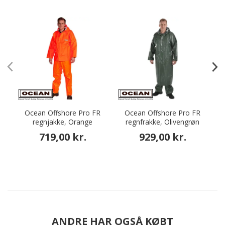
Ocean Offshore Pro FR
Ocean Offshore Pro FR
regnjakke, Orange
regnfrakke, Olivengrøn
719,00 kr.
929,00 kr.
ANDRE HAR OGSÅ KØBT