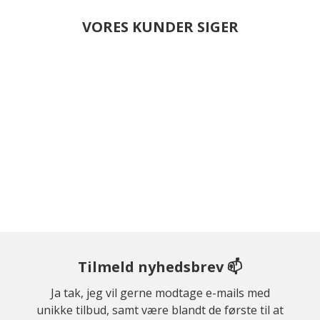
VORES KUNDER SIGER
Tilmeld nyhedsbrev 📫
Ja tak, jeg vil gerne modtage e-mails med
unikke tilbud, samt være blandt de første til at