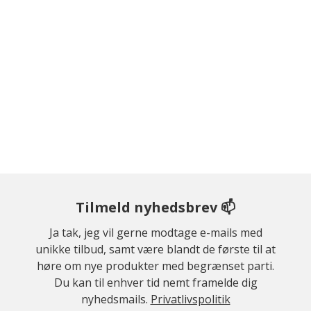
Tilmeld nyhedsbrev 📫
Ja tak, jeg vil gerne modtage e-mails med
unikke tilbud, samt være blandt de første til at
høre om nye produkter med begrænset parti.
Du kan til enhver tid nemt framelde dig
nyhedsmails.
Privatlivspolitik