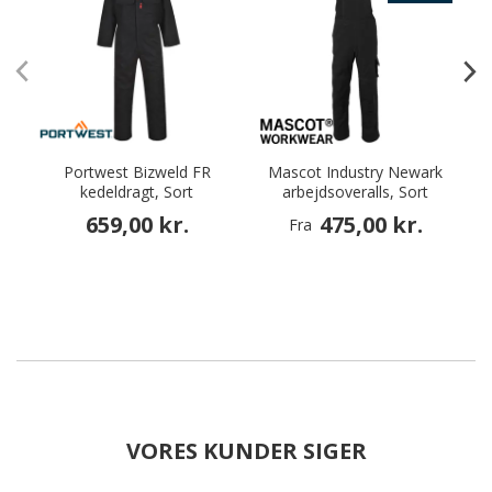
Portwest Bizweld FR
Mascot Industry Newark
kedeldragt, Sort
arbejdsoveralls, Sort
659,00 kr.
475,00 kr.
Fra
VORES KUNDER SIGER