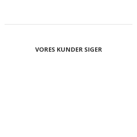
VORES KUNDER SIGER