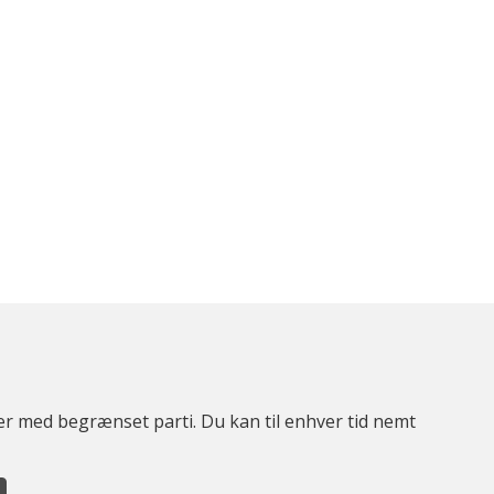
ter med begrænset parti. Du kan til enhver tid nemt