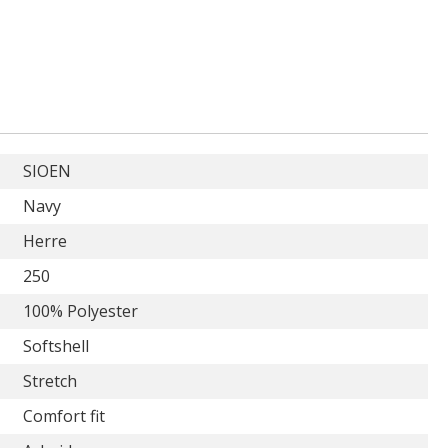
SIOEN
Navy
Herre
250
100% Polyester
Softshell
Stretch
Comfort fit