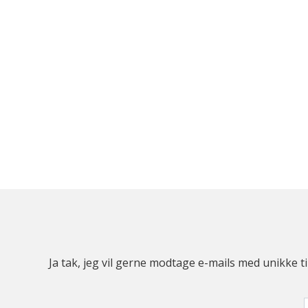
Ja tak, jeg vil gerne modtage e-mails med unikke t