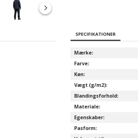
SPECIFIKATIONER
Mærke:
Farve:
Køn:
Vægt (g/m2):
Blandingsforhold:
Materiale:
Egenskaber:
Pasform: