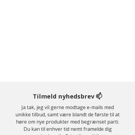
Tilmeld nyhedsbrev 📫
Ja tak, jeg vil gerne modtage e-mails med
unikke tilbud, samt være blandt de første til at
høre om nye produkter med begrænset parti.
Du kan til enhver tid nemt framelde dig