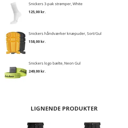
Snickers 3-pak strømper, White
125,00 kr.
Snickers håndværker knæpuder, Sort/Gul
158,00 kr.
Snickers logo bælte, Neon Gul
249,00 kr.
LIGNENDE PRODUKTER