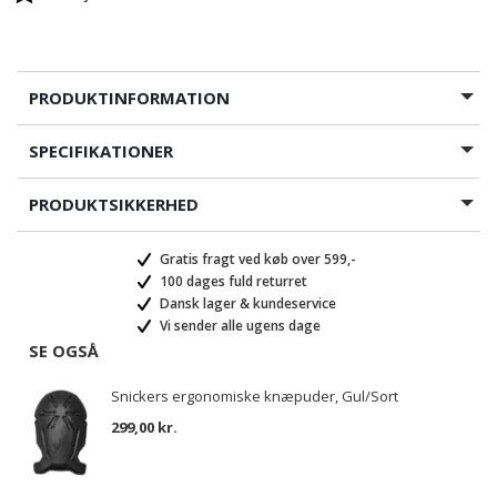
PRODUKTINFORMATION
SPECIFIKATIONER
PRODUKTSIKKERHED
Gratis fragt ved køb over 599,-
100 dages fuld returret
Dansk lager & kundeservice
Vi sender alle ugens dage
SE OGSÅ
Snickers ergonomiske knæpuder, Gul/Sort
299,00 kr.