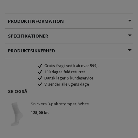
PRODUKTINFORMATION
SPECIFIKATIONER
PRODUKTSIKKERHED
Gratis fragt ved køb over 599,-
100 dages fuld returret
Dansk lager & kundeservice
Vi sender alle ugens dage
SE OGSÅ
Snickers 3-pak strømper, White
125,00 kr.