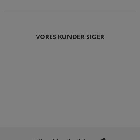
VORES KUNDER SIGER