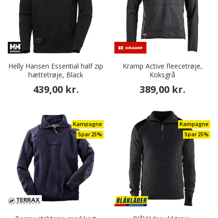
Helly Hansen Essential half zip
Kramp Active fleecetrøje,
hættetrøje, Black
Koksgrå
439,00 kr.
389,00 kr.
Kampagne
Kampagne
Spar 25%
Spar 25%