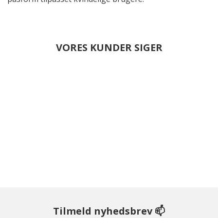
VORES KUNDER SIGER
Tilmeld nyhedsbrev 📫